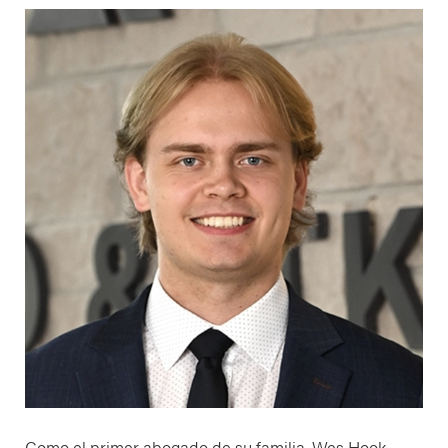
Como el primer abogado de su familia, Wes Hook