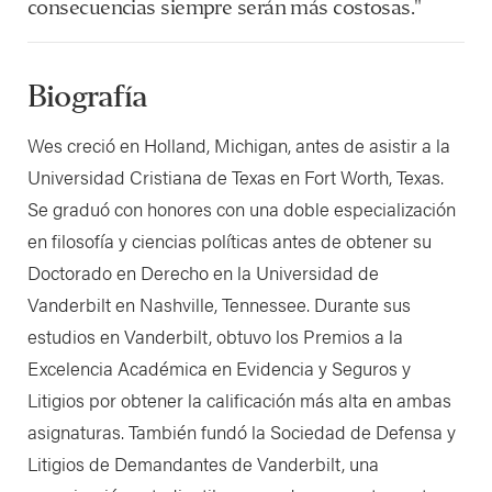
consecuencias siempre serán más costosas."
Biografía
Wes creció en Holland, Michigan, antes de asistir a la
Universidad Cristiana de Texas en Fort Worth, Texas.
Se graduó con honores con una doble especialización
en filosofía y ciencias políticas antes de obtener su
Doctorado en Derecho en la Universidad de
Vanderbilt en Nashville, Tennessee. Durante sus
estudios en Vanderbilt, obtuvo los Premios a la
Excelencia Académica en Evidencia y Seguros y
Litigios por obtener la calificación más alta en ambas
asignaturas. También fundó la Sociedad de Defensa y
Litigios de Demandantes de Vanderbilt, una