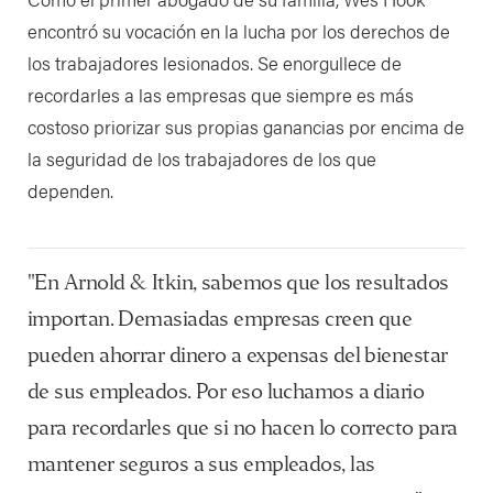
encontró su vocación en la lucha por los derechos de
los trabajadores lesionados. Se enorgullece de
recordarles a las empresas que siempre es más
costoso priorizar sus propias ganancias por encima de
la seguridad de los trabajadores de los que
dependen.
"En Arnold & Itkin, sabemos que los resultados
importan. Demasiadas empresas creen que
pueden ahorrar dinero a expensas del bienestar
de sus empleados. Por eso luchamos a diario
para recordarles que si no hacen lo correcto para
mantener seguros a sus empleados, las