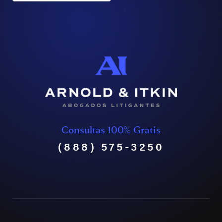
Consultas 100% Gratis
(888) 575-3250