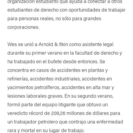
organización estudiantil que ayuda a conectar a otros
estudiantes de derecho con oportunidades de trabajar
para personas reales, no sólo para grandes
corporaciones.
Wes se unió a Arnold & Itkin como asistente legal
durante su primer verano en la facultad de derecho y
ha trabajado en el bufete desde entonces. Se
concentra en casos de accidentes en plantas y
refinerías, accidentes industriales, accidentes en
yacimientos petrolíferos, accidentes en alta mar y
lesiones laborales graves. En su segundo verano,
formó parte del equipo litigante que obtuvo un
veredicto récord de 209,26 millones de dólares para
un trabajador petrolero que contrajo una enfermedad
rara y mortal en su lugar de trabajo.