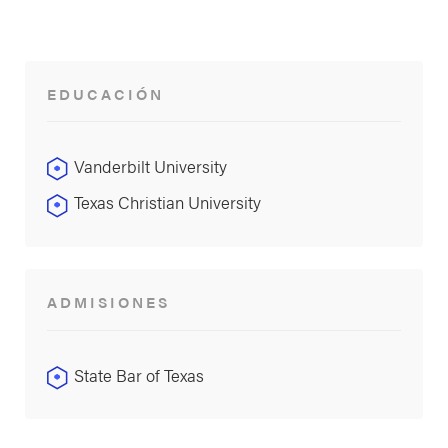
EDUCACIÓN
Vanderbilt University
Texas Christian University
ADMISIONES
State Bar of Texas