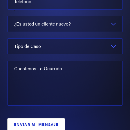
Teléfono
¿Es usted un cliente nuevo?
Tipo de Caso
Cuéntenos Lo Ocurrido
ENVIAR MI MENSAJE