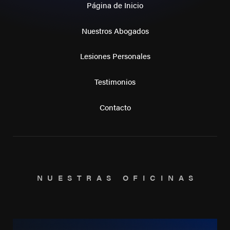
Página de Inicio
Nuestros Abogados
Lesiones Personales
Testimonios
Contacto
NUESTRAS OFICINAS