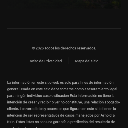
© 2026 Todos los derechos reservados.
Aviso de Privacidad
Mapa del Sitio
La información en este sitio web es solo para fines de información
general. Nada en este sitio debe tomarse como asesoramiento legal
para ningún individuo caso o situación Esta información no tiene la
intención de crear y recibir o ver no constituye, una relación abogado-
cliente. Los veredictos y acuerdos que figuran en este sitio tienen la
intención de ser representativos de casos manejados por Arnold &
Itkin. Estas listas no son una garantía o predicción del resultado de