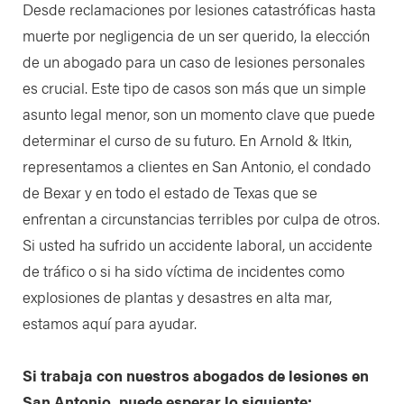
Desde reclamaciones por lesiones catastróficas hasta
muerte por negligencia de un ser querido, la elección
de un abogado para un caso de lesiones personales
es crucial. Este tipo de casos son más que un simple
asunto legal menor, son un momento clave que puede
determinar el curso de su futuro. En Arnold & Itkin,
representamos a clientes en San Antonio, el condado
de Bexar y en todo el estado de Texas que se
enfrentan a circunstancias terribles por culpa de otros.
Si usted ha sufrido un accidente laboral, un accidente
de tráfico o si ha sido víctima de incidentes como
explosiones de plantas y desastres en alta mar,
estamos aquí para ayudar.
Si trabaja con nuestros abogados de lesiones en
San Antonio, puede esperar lo siguiente: