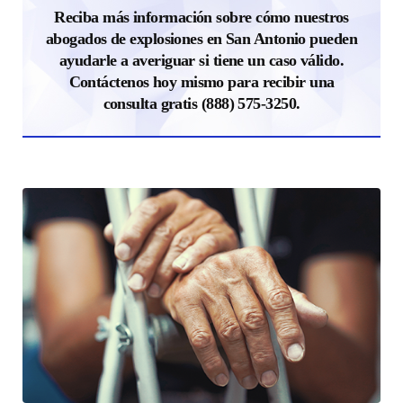
Reciba más información sobre cómo nuestros
abogados de explosiones en San Antonio pueden
ayudarle a averiguar si tiene un caso válido.
Contáctenos hoy mismo para recibir una
consulta gratis
(888) 575-3250
.