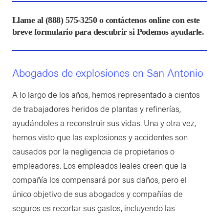
Llame al
(888) 575-3250
o contáctenos online con este
breve formulario para descubrir si Podemos ayudarle.
Abogados de explosiones en San Antonio
A lo largo de los años, hemos representado a cientos
de trabajadores heridos de plantas y refinerías,
ayudándoles a reconstruir sus vidas. Una y otra vez,
hemos visto que las explosiones y accidentes son
causados por la negligencia de propietarios o
empleadores. Los empleados leales creen que la
compañía los compensará por sus daños, pero el
único objetivo de sus abogados y compañías de
seguros es recortar sus gastos, incluyendo las