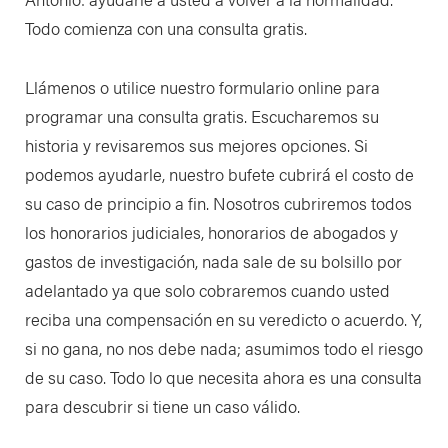
Todo comienza con una consulta gratis.
Llámenos o utilice nuestro formulario online para
programar una consulta gratis. Escucharemos su
historia y revisaremos sus mejores opciones. Si
podemos ayudarle, nuestro bufete cubrirá el costo de
su caso de principio a fin. Nosotros cubriremos todos
los honorarios judiciales, honorarios de abogados y
gastos de investigación, nada sale de su bolsillo por
adelantado ya que solo cobraremos cuando usted
reciba una compensación en su veredicto o acuerdo. Y,
si no gana, no nos debe nada; asumimos todo el riesgo
de su caso. Todo lo que necesita ahora es una consulta
para descubrir si tiene un caso válido.