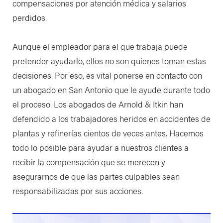
compensaciones por atención médica y salarios
perdidos.
Aunque el empleador para el que trabaja puede
pretender ayudarlo, ellos no son quienes toman estas
decisiones. Por eso, es vital ponerse en contacto con
un abogado en San Antonio que le ayude durante todo
el proceso. Los abogados de Arnold & Itkin han
defendido a los trabajadores heridos en accidentes de
plantas y refinerías cientos de veces antes. Hacemos
todo lo posible para ayudar a nuestros clientes a
recibir la compensación que se merecen y
asegurarnos de que las partes culpables sean
responsabilizadas por sus acciones.