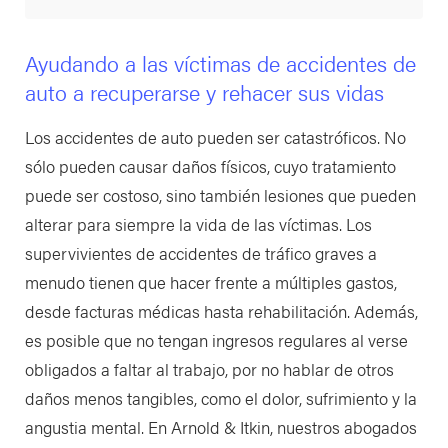
Ayudando a las víctimas de accidentes de
auto a recuperarse y rehacer sus vidas
Los accidentes de auto pueden ser catastróficos. No
sólo pueden causar daños físicos, cuyo tratamiento
puede ser costoso, sino también lesiones que pueden
alterar para siempre la vida de las víctimas. Los
supervivientes de accidentes de tráfico graves a
menudo tienen que hacer frente a múltiples gastos,
desde facturas médicas hasta rehabilitación. Además,
es posible que no tengan ingresos regulares al verse
obligados a faltar al trabajo, por no hablar de otros
daños menos tangibles, como el dolor, sufrimiento y la
angustia mental. En Arnold & Itkin, nuestros abogados