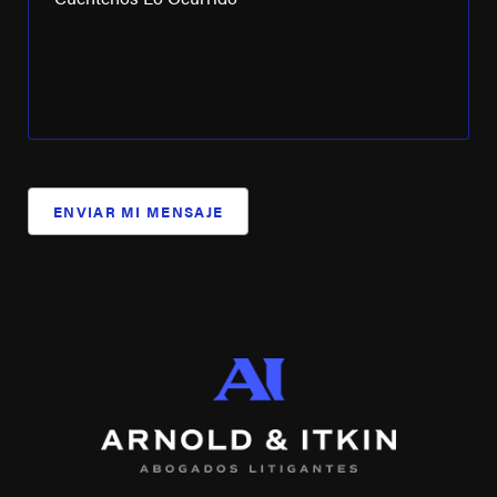
ENVIAR MI MENSAJE