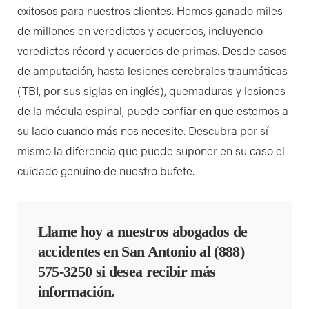
exitosos para nuestros clientes. Hemos ganado miles
de millones en veredictos y acuerdos, incluyendo
veredictos récord y acuerdos de primas. Desde casos
de amputación, hasta lesiones cerebrales traumáticas
(TBI, por sus siglas en inglés), quemaduras y lesiones
de la médula espinal, puede confiar en que estemos a
su lado cuando más nos necesite. Descubra por sí
mismo la diferencia que puede suponer en su caso el
cuidado genuino de nuestro bufete.
Llame hoy a nuestros abogados de
accidentes en San Antonio al
(888)
575-3250
si desea recibir más
información.