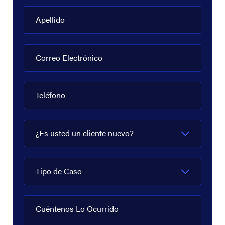
Apellido
Correo Electrónico
Teléfono
¿Es usted un cliente nuevo?
Tipo de Caso
Cuéntenos Lo Ocurrido