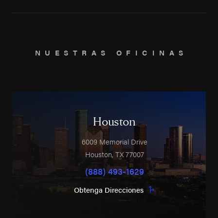
NUESTRAS OFICINAS
Houston
6009 Memorial Drive
Houston
,
TX
77007
(888) 493-1629
Obtenga Direcciones