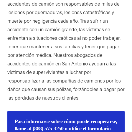
accidentes de camión son responsables de miles de
lesiones por quemaduras, lesiones catastróficas y
muerte por negligencia cada año. Tras sufrir un
accidente con un camión grande, las víctimas se
enfrentan a situaciones caóticas al no poder trabajar,
tener que mantener a sus familias y tener que pagar
por atención médica. Nuestros abogados de
accidentes de camión en San Antonio ayudan a las
víctimas de supervivientes a luchar por
responsabilizar a las compañías de camiones por los
daños que causan sus pólizas, forzándoles a pagar por
las pérdidas de nuestros clientes.
Para informarse sobre cómo puede recuperarse,
llame al
(888) 575-3250
o utilice el formulario