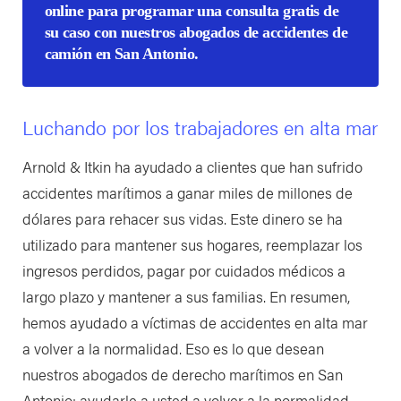
online para programar una consulta gratis de
su caso con nuestros abogados de accidentes de
camión en San Antonio.
Luchando por los trabajadores en alta mar
Arnold & Itkin ha ayudado a clientes que han sufrido
accidentes marítimos a ganar miles de millones de
dólares para rehacer sus vidas. Este dinero se ha
utilizado para mantener sus hogares, reemplazar los
ingresos perdidos, pagar por cuidados médicos a
largo plazo y mantener a sus familias. En resumen,
hemos ayudado a víctimas de accidentes en alta mar
a volver a la normalidad. Eso es lo que desean
nuestros abogados de derecho marítimos en San
Antonio: ayudarle a usted a volver a la normalidad.