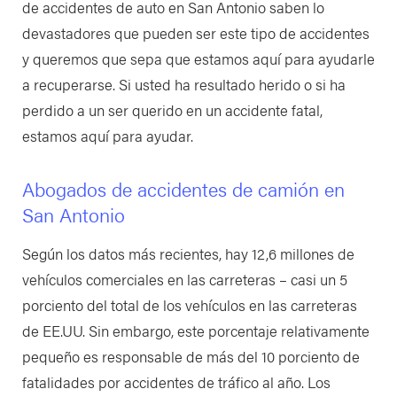
de accidentes de auto en San Antonio saben lo
devastadores que pueden ser este tipo de accidentes
y queremos que sepa que estamos aquí para ayudarle
a recuperarse. Si usted ha resultado herido o si ha
perdido a un ser querido en un accidente fatal,
estamos aquí para ayudar.
Abogados de accidentes de camión en
San Antonio
Según los datos más recientes, hay 12,6 millones de
vehículos comerciales en las carreteras – casi un 5
porciento del total de los vehículos en las carreteras
de EE.UU. Sin embargo, este porcentaje relativamente
pequeño es responsable de más del 10 porciento de
fatalidades por accidentes de tráfico al año. Los