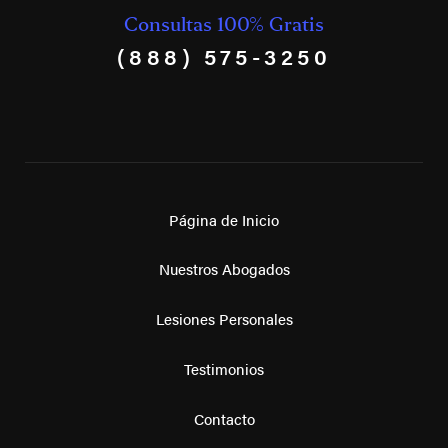
Consultas 100% Gratis
(888) 575-3250
Página de Inicio
Nuestros Abogados
Lesiones Personales
Testimonios
Contacto