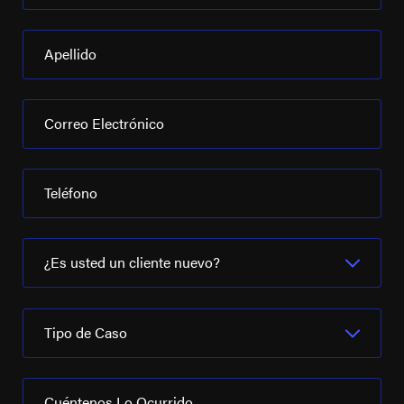
Apellido
Correo Electrónico
Teléfono
¿Es usted un cliente nuevo?
Tipo de Caso
Cuéntenos Lo Ocurrido