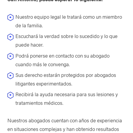
Nuestro equipo legal le tratará como un miembro
de la familia.
Escuchará la verdad sobre lo sucedido y lo que
puede hacer.
Podrá ponerse en contacto con su abogado
cuando más le convenga.
Sus derecho estarán protegidos por abogados
litigantes experimentados.
Recibirá la ayuda necesaria para sus lesiones y
tratamientos médicos.
Nuestros abogados cuentan con años de experiencia
en situaciones complejas y han obtenido resultados