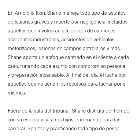
En Arnold & Itkin, Shane maneja todo tipo de asuntos
de lesiones graves y muerte por negligencia, incluidos
aquellos que involucran accidentes de camiones,
accidentes industriales, accidentes de vehículos
motorizados, lesiones en campos petroleros y más.
Shane aporta un enfoque centrado en el cliente a cada
caso, tratando cada asunto con compromiso personal
y preparación incansable. Al final del día, él lucha por
aquellos que no tienen los recursos para luchar por sí
mismos.
Fuera de la sala del tribunal, Shane disfruta del tiempo
con su esposa y sus tres hijos, entrenando para las
carreras Spartan y practicando todo tipo de pesca.