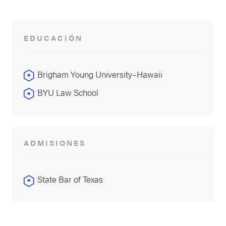
EDUCACIÓN
Brigham Young University–Hawaii
BYU Law School
ADMISIONES
State Bar of Texas