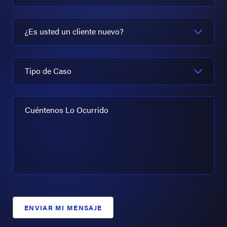
¿Es usted un cliente nuevo?
Tipo de Caso
Cuéntenos Lo Ocurrido
ENVIAR MI MENSAJE