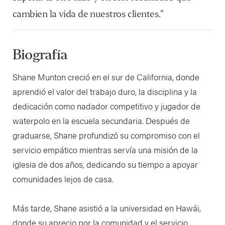
cambien la vida de nuestros clientes."
Biografía
Shane Munton creció en el sur de California, donde
aprendió el valor del trabajo duro, la disciplina y la
dedicación como nadador competitivo y jugador de
waterpolo en la escuela secundaria. Después de
graduarse, Shane profundizó su compromiso con el
servicio empático mientras servía una misión de la
iglesia de dos años, dedicando su tiempo a apoyar
comunidades lejos de casa.
Más tarde, Shane asistió a la universidad en Hawái,
donde su aprecio por la comunidad y el servicio