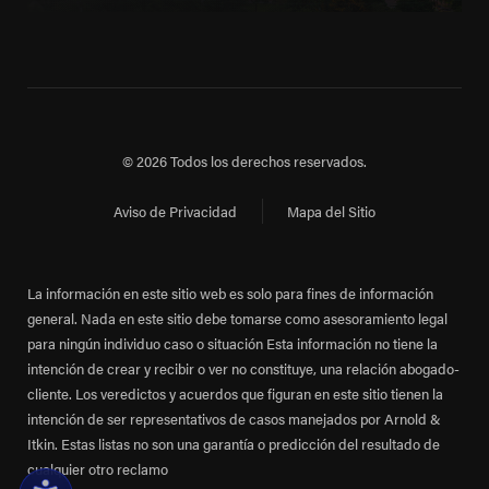
© 2026 Todos los derechos reservados.
Aviso de Privacidad
Mapa del Sitio
La información en este sitio web es solo para fines de información
general. Nada en este sitio debe tomarse como asesoramiento legal
para ningún individuo caso o situación Esta información no tiene la
intención de crear y recibir o ver no constituye, una relación abogado-
cliente. Los veredictos y acuerdos que figuran en este sitio tienen la
intención de ser representativos de casos manejados por Arnold &
Itkin. Estas listas no son una garantía o predicción del resultado de
cualquier otro reclamo