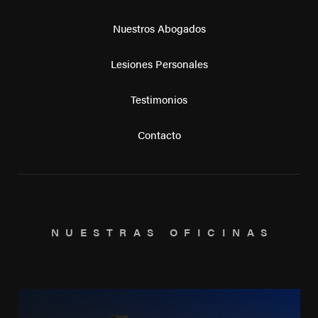
Nuestros Abogados
Lesiones Personales
Testimonios
Contacto
NUESTRAS OFICINAS