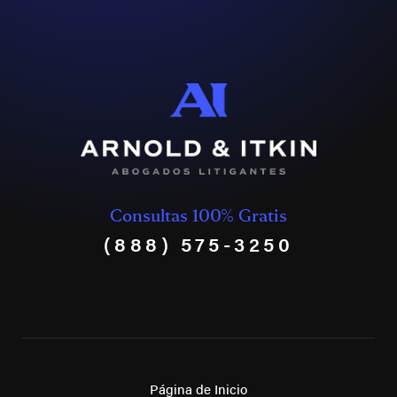
Consultas 100% Gratis
(888) 575-3250
Página de Inicio