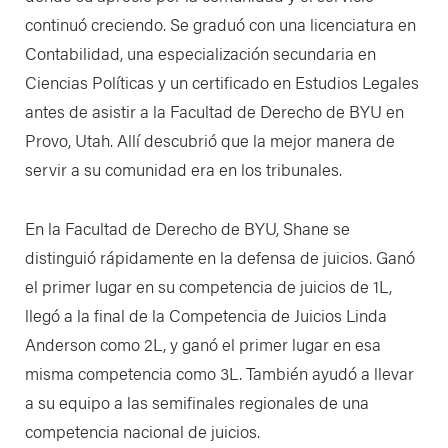
continuó creciendo. Se graduó con una licenciatura en
Contabilidad, una especialización secundaria en
Ciencias Políticas y un certificado en Estudios Legales
antes de asistir a la Facultad de Derecho de BYU en
Provo, Utah. Allí descubrió que la mejor manera de
servir a su comunidad era en los tribunales.
En la Facultad de Derecho de BYU, Shane se
distinguió rápidamente en la defensa de juicios. Ganó
el primer lugar en su competencia de juicios de 1L,
llegó a la final de la Competencia de Juicios Linda
Anderson como 2L, y ganó el primer lugar en esa
misma competencia como 3L. También ayudó a llevar
a su equipo a las semifinales regionales de una
competencia nacional de juicios.