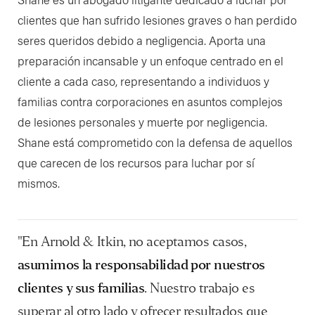
clientes que han sufrido lesiones graves o han perdido
seres queridos debido a negligencia. Aporta una
preparación incansable y un enfoque centrado en el
cliente a cada caso, representando a individuos y
familias contra corporaciones en asuntos complejos
de lesiones personales y muerte por negligencia.
Shane está comprometido con la defensa de aquellos
que carecen de los recursos para luchar por sí
mismos.
"En Arnold & Itkin, no aceptamos casos,
asumimos la responsabilidad por nuestros
clientes y sus familias
. Nuestro trabajo es
superar al otro lado y ofrecer resultados que