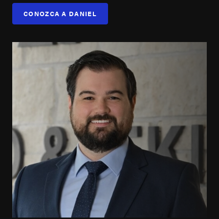
CONOZCA A DANIEL