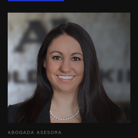
ABOGADA ASESORA