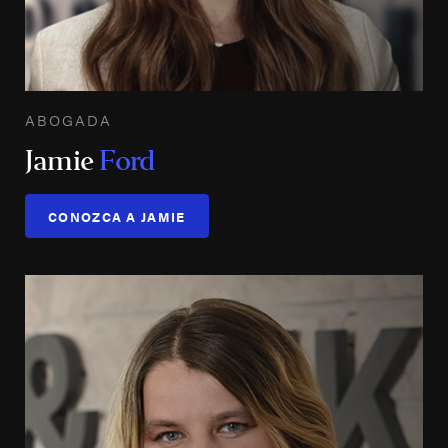
ABOGADA
Jamie
Ford
CONOZCA A JAMIE