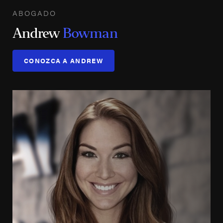
ABOGADO
Andrew
Bowman
CONOZCA A ANDREW