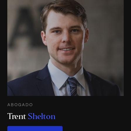
ABOGADO
Trent
Shelton