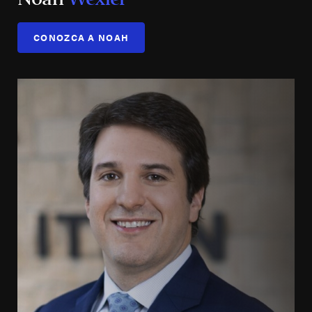
CONOZCA A NOAH