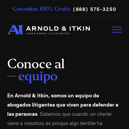
(888) 575-3250
Consultas 100% Gratis
Conoce al
equipo
En Arnold & Itkin, somos un equipo de
abogados litigantes que viven para defender a
las personas
. Sabemos que cuando un cliente
viene a nosotros, es porque algo terrible ha