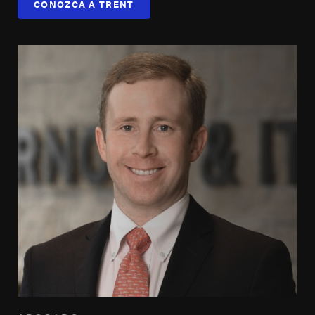
CONOZCA A TRENT