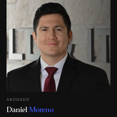
ABOGADO
Daniel
Moreno