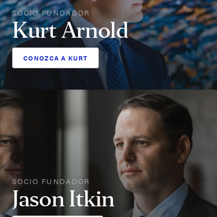
SOCIO FUNDADOR
Kurt Arnold
CONOZCA A KURT
SOCIO FUNDADOR
Jason Itkin