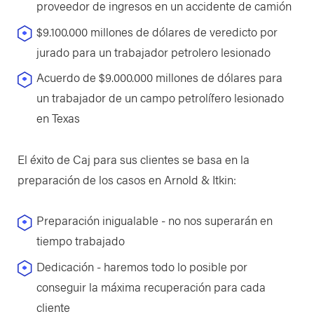
proveedor de ingresos en un accidente de camión
$9.100.000 millones de dólares de veredicto por
jurado para un trabajador petrolero lesionado
Acuerdo de $9.000.000 millones de dólares para
un trabajador de un campo petrolífero lesionado
en Texas
El éxito de Caj para sus clientes se basa en la
preparación de los casos en Arnold & Itkin:
Preparación inigualable - no nos superarán en
tiempo trabajado
Dedicación - haremos todo lo posible por
conseguir la máxima recuperación para cada
cliente