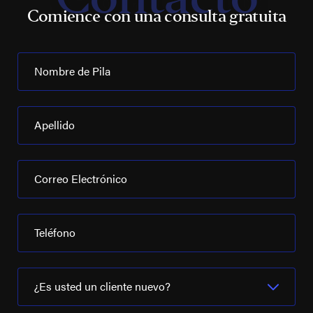
Comience con una consulta gratuita
Nombre de Pila
Apellido
Correo Electrónico
Teléfono
¿Es usted un cliente nuevo?