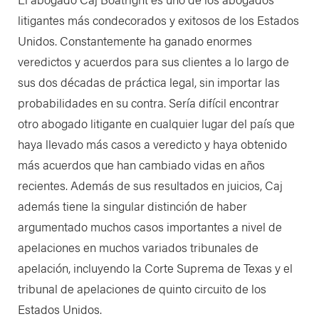
litigantes más condecorados y exitosos de los Estados
Unidos. Constantemente ha ganado enormes
veredictos y acuerdos para sus clientes a lo largo de
sus dos décadas de práctica legal, sin importar las
probabilidades en su contra. Sería difícil encontrar
otro abogado litigante en cualquier lugar del país que
haya llevado más casos a veredicto y haya obtenido
más acuerdos que han cambiado vidas en años
recientes. Además de sus resultados en juicios, Caj
además tiene la singular distinción de haber
argumentado muchos casos importantes a nivel de
apelaciones en muchos variados tribunales de
apelación, incluyendo la Corte Suprema de Texas y el
tribunal de apelaciones de quinto circuito de los
Estados Unidos.