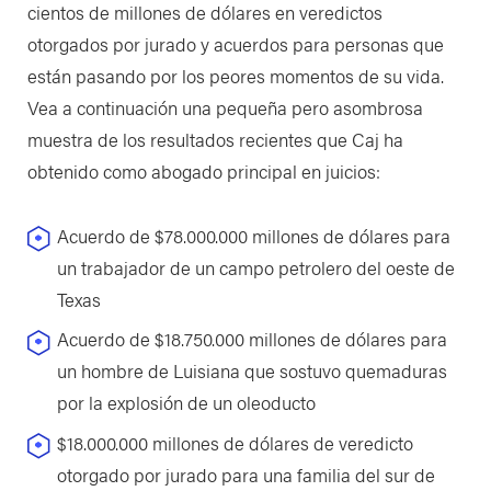
cientos de millones de dólares en veredictos
otorgados por jurado y acuerdos para personas que
están pasando por los peores momentos de su vida.
Vea a continuación una pequeña pero asombrosa
muestra de los resultados recientes que Caj ha
obtenido como abogado principal en juicios:
Acuerdo de $78.000.000 millones de dólares para
un trabajador de un campo petrolero del oeste de
Texas
Acuerdo de $18.750.000 millones de dólares para
un hombre de Luisiana que sostuvo quemaduras
por la explosión de un oleoducto
$18.000.000 millones de dólares de veredicto
otorgado por jurado para una familia del sur de