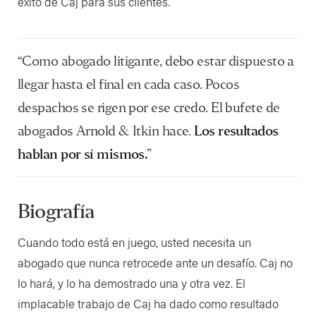
éxito de Caj para sus clientes.
“Como abogado litigante, debo estar dispuesto a
llegar hasta el final en cada caso. Pocos
despachos se rigen por ese credo. El bufete de
abogados Arnold & Itkin hace.
Los resultados
hablan por sí mismos.
”
Biografía
Cuando todo está en juego, usted necesita un
abogado que nunca retrocede ante un desafío. Caj no
lo hará, y lo ha demostrado una y otra vez. El
implacable trabajo de Caj ha dado como resultado