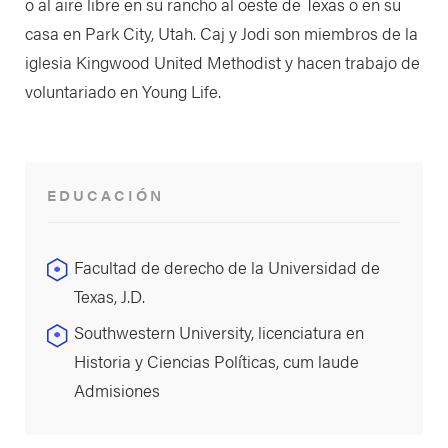
o al aire libre en su rancho al oeste de Texas o en su
casa en Park City, Utah. Caj y Jodi son miembros de la
iglesia Kingwood United Methodist y hacen trabajo de
voluntariado en Young Life.
EDUCACIÓN
Facultad de derecho de la Universidad de
Texas, J.D.
Southwestern University, licenciatura en
Historia y Ciencias Políticas, cum laude
Admisiones