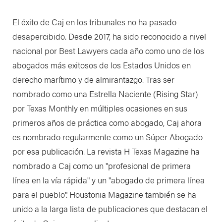
El éxito de Caj en los tribunales no ha pasado
desapercibido. Desde 2017, ha sido reconocido a nivel
nacional por Best Lawyers cada año como uno de los
abogados más exitosos de los Estados Unidos en
derecho marítimo y de almirantazgo. Tras ser
nombrado como una Estrella Naciente (Rising Star)
por Texas Monthly en múltiples ocasiones en sus
primeros años de práctica como abogado, Caj ahora
es nombrado regularmente como un Súper Abogado
por esa publicación. La revista H Texas Magazine ha
nombrado a Caj como un "profesional de primera
línea en la vía rápida" y un "abogado de primera línea
para el pueblo". Houstonia Magazine también se ha
unido a la larga lista de publicaciones que destacan el