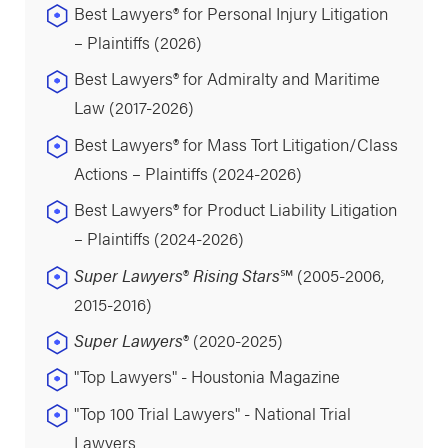
Best Lawyers® for Personal Injury Litigation
– Plaintiffs (2026)
Best Lawyers® for Admiralty and Maritime
Law (2017-2026)
Best Lawyers® for Mass Tort Litigation/Class
Actions – Plaintiffs (2024-2026)
Best Lawyers® for Product Liability Litigation
– Plaintiffs (2024-2026)
Super Lawyers
®
Rising Stars
℠ (2005-2006,
2015-2016)
Super Lawyers
® (2020-2025)
"Top Lawyers" - Houstonia Magazine
"Top 100 Trial Lawyers" - National Trial
Lawyers