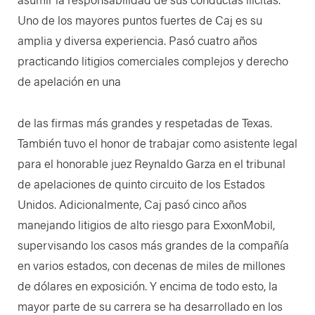
Uno de los mayores puntos fuertes de Caj es su
amplia y diversa experiencia. Pasó cuatro años
practicando litigios comerciales complejos y derecho
de apelación en una
de las firmas más grandes y respetadas de Texas.
También tuvo el honor de trabajar como asistente legal
para el honorable juez Reynaldo Garza en el tribunal
de apelaciones de quinto circuito de los Estados
Unidos. Adicionalmente, Caj pasó cinco años
manejando litigios de alto riesgo para ExxonMobil,
supervisando los casos más grandes de la compañía
en varios estados, con decenas de miles de millones
de dólares en exposición. Y encima de todo esto, la
mayor parte de su carrera se ha desarrollado en los