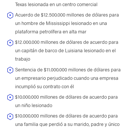
Texas lesionada en un centro comercial
Acuerdo de $12.500.000 millones de dólares para
un hombre de Mississippi lesionado en una
plataforma petrolífera en alta mar
$12.000.000 millones de dólares de acuerdo para
un capitán de barco de Luisiana lesionado en el
trabajo
Sentencia de $11.000.000 millones de dólares para
un empresario perjudicado cuando una empresa
incumplió su contrato con él
$10.000.000 millones de dólares de acuerdo para
un niño lesionado
$10.000.000 millones de dólares de acuerdo para
una familia que perdió a su marido, padre y único