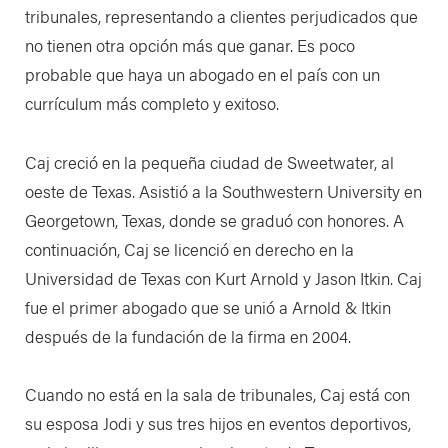
tribunales, representando a clientes perjudicados que
no tienen otra opción más que ganar. Es poco
probable que haya un abogado en el país con un
currículum más completo y exitoso.
Caj creció en la pequeña ciudad de Sweetwater, al
oeste de Texas. Asistió a la Southwestern University en
Georgetown, Texas, donde se graduó con honores. A
continuación, Caj se licenció en derecho en la
Universidad de Texas con Kurt Arnold y Jason Itkin. Caj
fue el primer abogado que se unió a Arnold & Itkin
después de la fundación de la firma en 2004.
Cuando no está en la sala de tribunales, Caj está con
su esposa Jodi y sus tres hijos en eventos deportivos,