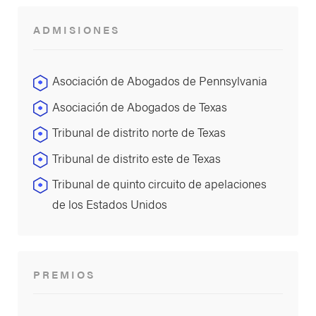
ADMISIONES
Asociación de Abogados de Pennsylvania
Asociación de Abogados de Texas
Tribunal de distrito norte de Texas
Tribunal de distrito este de Texas
Tribunal de quinto circuito de apelaciones
de los Estados Unidos
PREMIOS