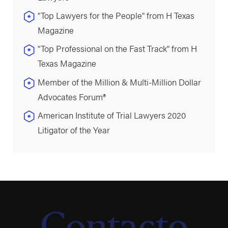
"Top Lawyers for the People" from H Texas
Magazine
"Top Professional on the Fast Track" from H
Texas Magazine
Member of the Million & Multi-Million Dollar
Advocates Forum®
American Institute of Trial Lawyers 2020
Litigator of the Year
Contacto