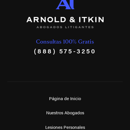
Consultas 100% Gratis
(888) 575-3250
Página de Inicio
Nuestros Abogados
Lesiones Personales