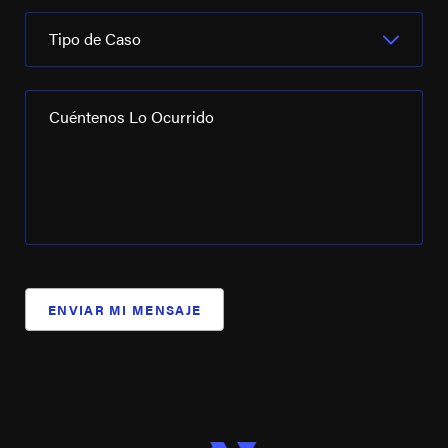
Tipo de Caso
Cuéntenos Lo Ocurrido
ENVIAR MI MENSAJE