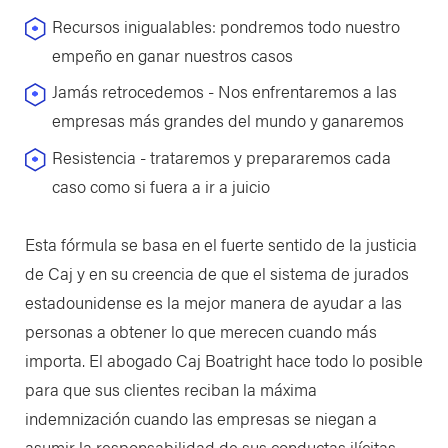
Recursos inigualables: pondremos todo nuestro
empeño en ganar nuestros casos
Jamás retrocedemos - Nos enfrentaremos a las
empresas más grandes del mundo y ganaremos
Resistencia - trataremos y prepararemos cada
caso como si fuera a ir a juicio
Esta fórmula se basa en el fuerte sentido de la justicia
de Caj y en su creencia de que el sistema de jurados
estadounidense es la mejor manera de ayudar a las
personas a obtener lo que merecen cuando más
importa. El abogado Caj Boatright hace todo lo posible
para que sus clientes reciban la máxima
indemnización cuando las empresas se niegan a
asumir la responsabilidad de sus conductas ilícitas.