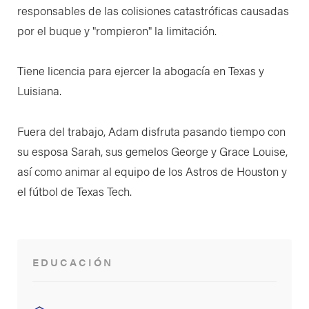
responsables de las colisiones catastróficas causadas
por el buque y "rompieron" la limitación.
Tiene licencia para ejercer la abogacía en Texas y
Luisiana.
Fuera del trabajo, Adam disfruta pasando tiempo con
su esposa Sarah, sus gemelos George y Grace Louise,
así como animar al equipo de los Astros de Houston y
el fútbol de Texas Tech.
EDUCACIÓN