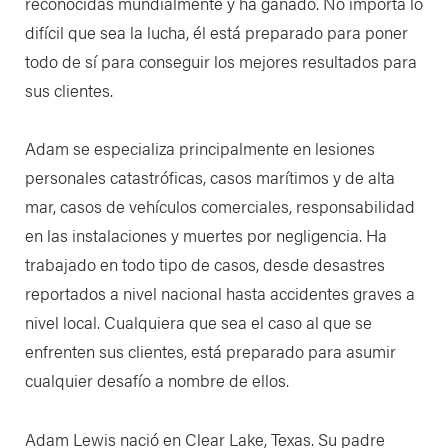
reconocidas mundialmente y ha ganado. No importa lo
difícil que sea la lucha, él está preparado para poner
todo de sí para conseguir los mejores resultados para
sus clientes.
Adam se especializa principalmente en lesiones
personales catastróficas, casos marítimos y de alta
mar, casos de vehículos comerciales, responsabilidad
en las instalaciones y muertes por negligencia. Ha
trabajado en todo tipo de casos, desde desastres
reportados a nivel nacional hasta accidentes graves a
nivel local. Cualquiera que sea el caso al que se
enfrenten sus clientes, está preparado para asumir
cualquier desafío a nombre de ellos.
Adam Lewis nació en Clear Lake, Texas. Su padre