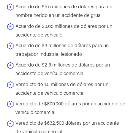
Acuerdo de $5.5 millones de dólares para un
hombre herido en un accidente de grúa
Acuerdo de $3.65 millones de dólares por un
accidente de vehículo
Acuerdo de $3 millones de dólares para un
trabajador industrial lesionado
Acuerdo de $2.5 millones de dólares por un
accidente de vehículo comercial
Veredicto de 1.5 millones de dólares por un
accidente de vehículo comercial
Veredicto de $800.000 dólares por un accidente de
vehículo comercial
Veredicto de $632.500 dólares por un accidente
de vehículo comercial