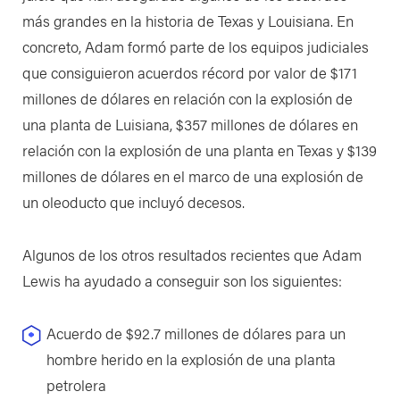
más grandes en la historia de Texas y Louisiana. En
concreto, Adam formó parte de los equipos judiciales
que consiguieron acuerdos récord por valor de $171
millones de dólares en relación con la explosión de
una planta de Luisiana, $357 millones de dólares en
relación con la explosión de una planta en Texas y $139
millones de dólares en el marco de una explosión de
un oleoducto que incluyó decesos.
Algunos de los otros resultados recientes que Adam
Lewis ha ayudado a conseguir son los siguientes:
Acuerdo de $92.7 millones de dólares para un
hombre herido en la explosión de una planta
petrolera