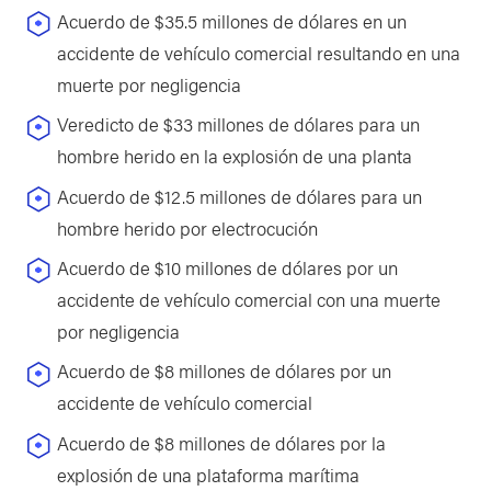
Acuerdo de $35.5 millones de dólares en un
accidente de vehículo comercial resultando en una
muerte por negligencia
Veredicto de $33 millones de dólares para un
hombre herido en la explosión de una planta
Acuerdo de $12.5 millones de dólares para un
hombre herido por electrocución
Acuerdo de $10 millones de dólares por un
accidente de vehículo comercial con una muerte
por negligencia
Acuerdo de $8 millones de dólares por un
accidente de vehículo comercial
Acuerdo de $8 millones de dólares por la
explosión de una plataforma marítima