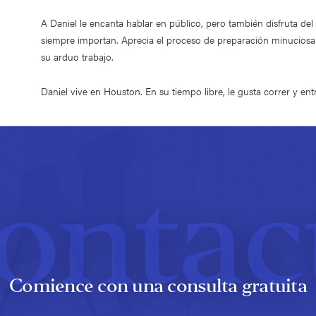
A Daniel le encanta hablar en público, pero también disfruta del
siempre importan. Aprecia el proceso de preparación minuciosa y
su arduo trabajo.
Daniel vive en Houston. En su tiempo libre, le gusta correr y en
ontac
Comience con una consulta gratuita