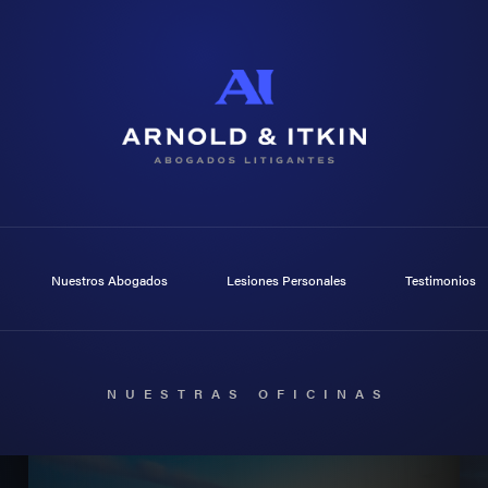
Nuestros Abogados
Lesiones Personales
Testimonios
NUESTRAS OFICINAS