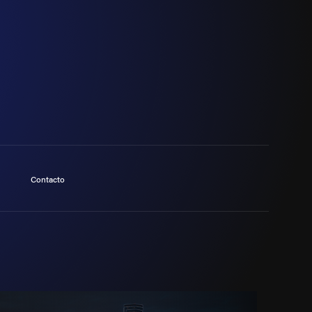
Contacto