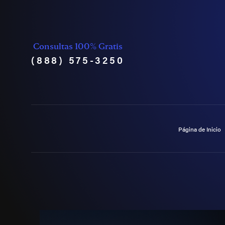
Consultas 100% Gratis
(888) 575-3250
Página de Inicio