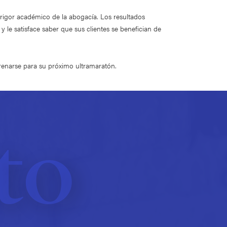
 rigor académico de la abogacía. Los resultados
 le satisface saber que sus clientes se benefician de
trenarse para su próximo ultramaratón.
to