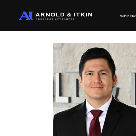
Sobre No