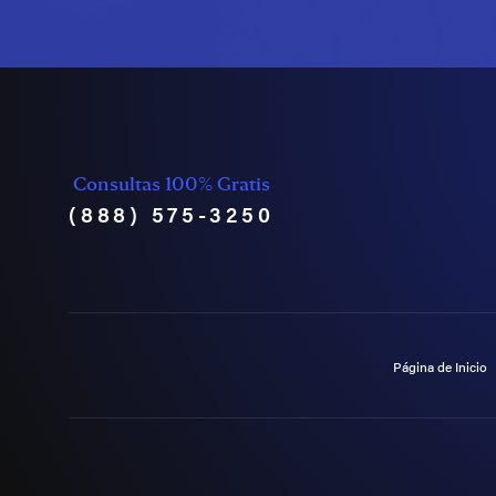
Consultas 100% Gratis
(888) 575-3250
Página de Inicio