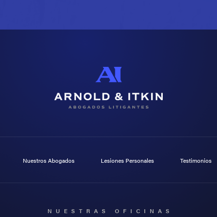
Nuestros Abogados
Lesiones Personales
Testimonios
NUESTRAS OFICINAS