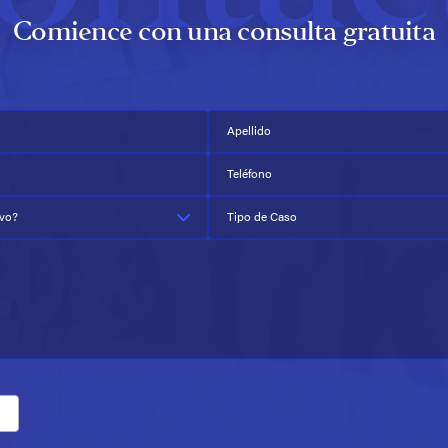
Comience con una consulta gratuita
Apellido
Teléfono
evo?
Tipo de Caso