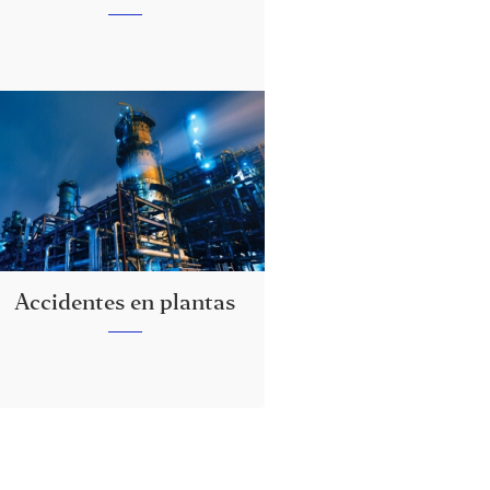
Accidentes en plantas