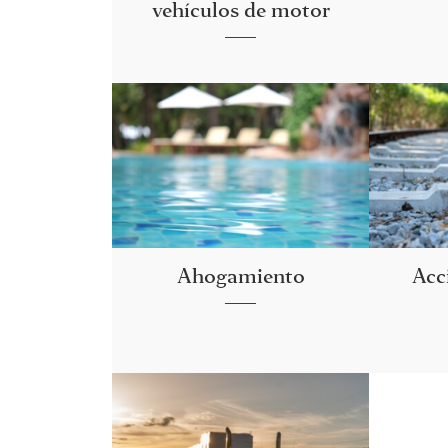
vehículos de motor
Ahogamiento
Acc