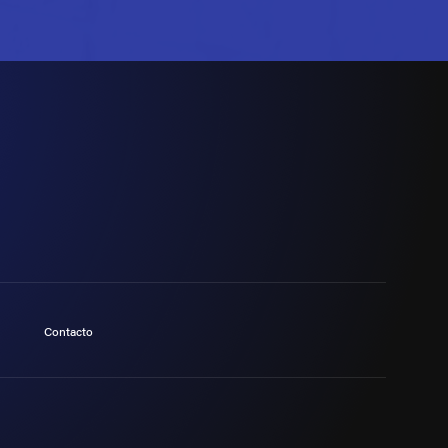
Contacto