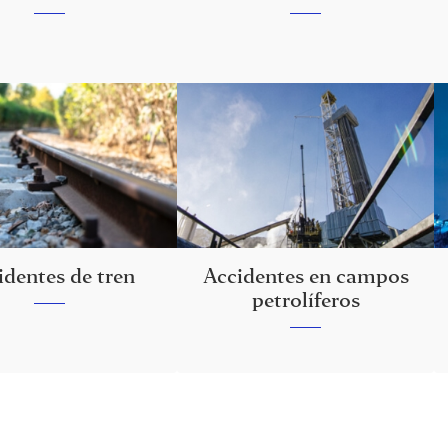
identes de tren
Accidentes en campos
petrolíferos