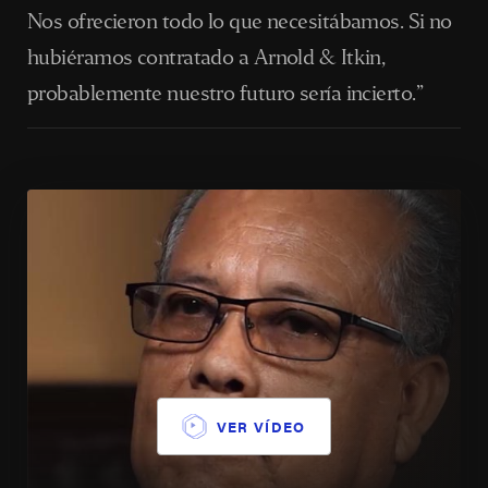
Nos ofrecieron todo lo que necesitábamos. Si no
hubiéramos contratado a Arnold & Itkin,
probablemente nuestro futuro sería incierto.”
VER VÍDEO