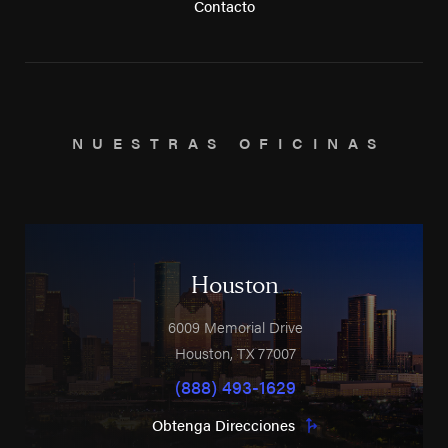
Contacto
NUESTRAS OFICINAS
Houston
6009 Memorial Drive
Houston
,
TX
77007
(888) 493-1629
Obtenga Direcciones