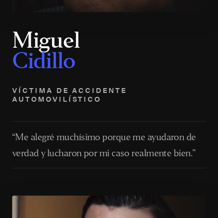
Miguel
Cidillo
VÍCTIMA DE ACCIDENTE
AUTOMOVILÍSTICO
“Me alegré muchísimo porque me ayudaron de
verdad y lucharon por mi caso realmente bien.”