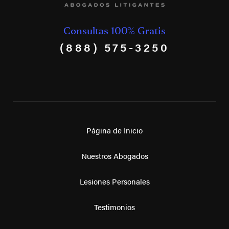
Consultas 100% Gratis
(888) 575-3250
Página de Inicio
Nuestros Abogados
Lesiones Personales
Testimonios