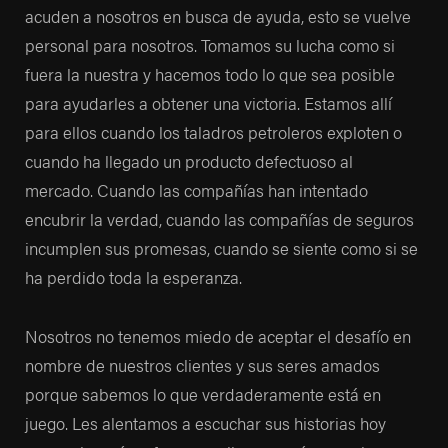
acuden a nosotros en busca de ayuda, esto se vuelve
personal para nosotros. Tomamos su lucha como si
fuera la nuestra y hacemos todo lo que sea posible
para ayudarles a obtener una victoria. Estamos allí
para ellos cuando los taladros petroleros exploten o
cuando ha llegado un producto defectuoso al
mercado. Cuando las compañías han intentado
encubrir la verdad, cuando las compañías de seguros
incumplen sus promesas, cuando se siente como si se
ha perdido toda la esperanza.
Nosotros no tenemos miedo de aceptar el desafío en
nombre de nuestros clientes y sus seres amados
porque sabemos lo que verdaderamente está en
juego. Les alentamos a escuchar sus historias hoy