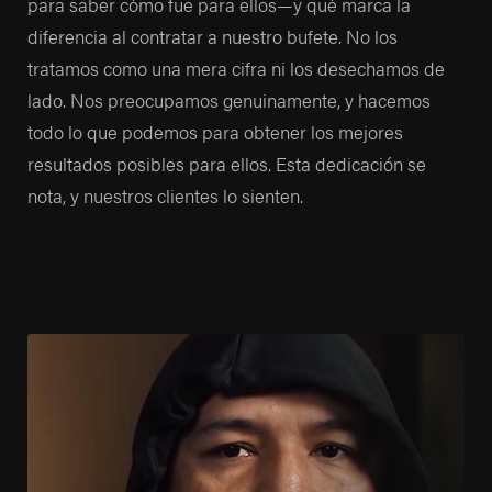
para saber cómo fue para ellos—y qué marca la
diferencia al contratar a nuestro bufete. No los
tratamos como una mera cifra ni los desechamos de
lado. Nos preocupamos genuinamente, y hacemos
todo lo que podemos para obtener los mejores
resultados posibles para ellos. Esta dedicación se
nota, y nuestros clientes lo sienten.