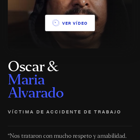
VER VÍDEO
Oscar &
Maria
Alvarado
VÍCTIMA DE ACCIDENTE DE TRABAJO
“Nos trataron con mucho respeto y amabilidad.