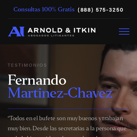
(888) 575-3250
Consultas 100% Gratis
TESTIMONIOS
Fernando
Martinez-Chavez
“Todos en el bufete son muy buenos y trabajan
muy bien. Desde las secretarias a la persona que