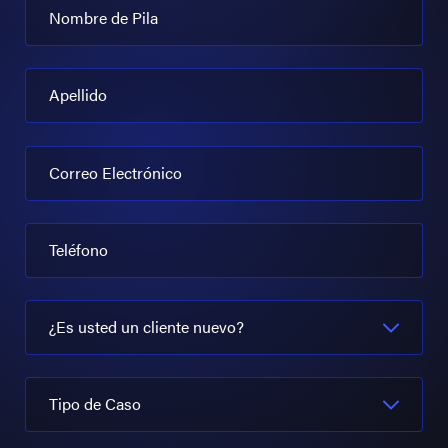
Nombre de Pila
Apellido
Correo Electrónico
Teléfono
¿Es usted un cliente nuevo?
Tipo de Caso