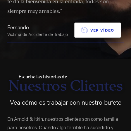
te da la bienvenida en la entrada, todos son
siempre muy amables.”
Fernando
VER VÍDEO
Víctima de Accidente de Trabajo
Escuche las historias de
Nuestros Clientes
Vea cómo es trabajar con nuestro bufete
En Arnold & Itkin, nuestros clientes son como familia
para nosotros. Cuando algo terrible ha sucedido y