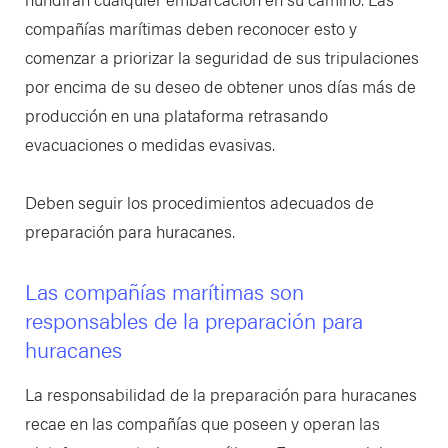
compañías marítimas deben reconocer esto y
comenzar a priorizar la seguridad de sus tripulaciones
por encima de su deseo de obtener unos días más de
producción en una plataforma retrasando
evacuaciones o medidas evasivas.
Deben seguir los procedimientos adecuados de
preparación para huracanes.
Las compañías marítimas son
responsables de la preparación para
huracanes
La responsabilidad de la preparación para huracanes
recae en las compañías que poseen y operan las