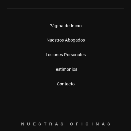
Página de Inicio
Nuestros Abogados
Lesiones Personales
Testimonios
Contacto
NUESTRAS OFICINAS