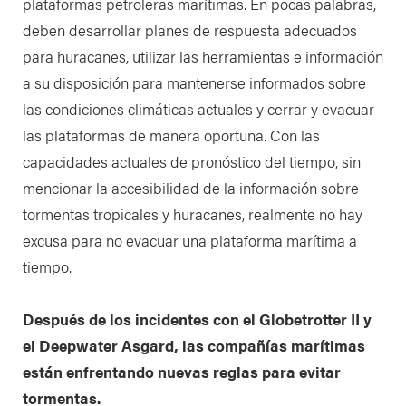
plataformas petroleras marítimas. En pocas palabras,
deben desarrollar planes de respuesta adecuados
para huracanes, utilizar las herramientas e información
a su disposición para mantenerse informados sobre
las condiciones climáticas actuales y cerrar y evacuar
las plataformas de manera oportuna. Con las
capacidades actuales de pronóstico del tiempo, sin
mencionar la accesibilidad de la información sobre
tormentas tropicales y huracanes, realmente no hay
excusa para no evacuar una plataforma marítima a
tiempo.
Después de los incidentes con el Globetrotter II y
el Deepwater Asgard, las compañías marítimas
están enfrentando nuevas reglas para evitar
tormentas.