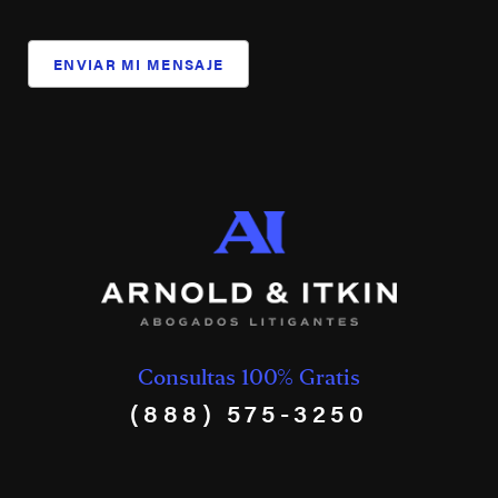
ENVIAR MI MENSAJE
Consultas 100% Gratis
(888) 575-3250