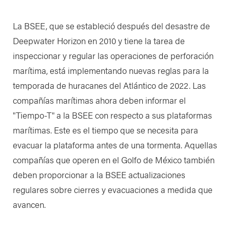
La BSEE, que se estableció después del desastre de
Deepwater Horizon en 2010 y tiene la tarea de
inspeccionar y regular las operaciones de perforación
marítima, está implementando nuevas reglas para la
temporada de huracanes del Atlántico de 2022. Las
compañías marítimas ahora deben informar el
"Tiempo-T" a la BSEE con respecto a sus plataformas
marítimas. Este es el tiempo que se necesita para
evacuar la plataforma antes de una tormenta. Aquellas
compañías que operen en el Golfo de México también
deben proporcionar a la BSEE actualizaciones
regulares sobre cierres y evacuaciones a medida que
avancen.