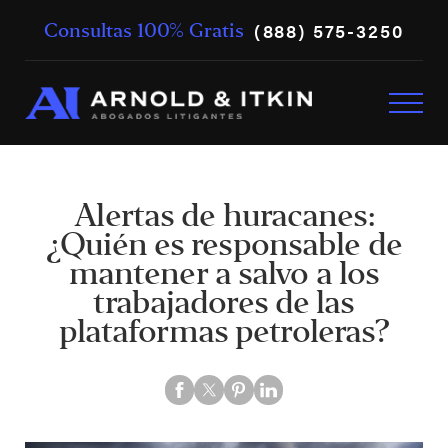
(888) 575-3250
Consultas 100% Gratis
Alertas de huracanes:
¿Quién es responsable de
mantener a salvo a los
trabajadores de las
plataformas petroleras?