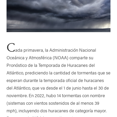
C
ada primavera, la Administración Nacional
Oceánica y Atmosférica (NOAA) comparte su
Pronóstico de la Temporada de Huracanes del
Atlántico, prediciendo la cantidad de tormentas que se
esperan durante la temporada oficial de huracanes
del Atlántico, que va desde el 1 de junio hasta el 30 de
noviembre. En 2022, hubo 14 tormentas con nombre
(sistemas con vientos sostenidos de al menos 39
mph), incluyendo dos huracanes de categoría mayor.