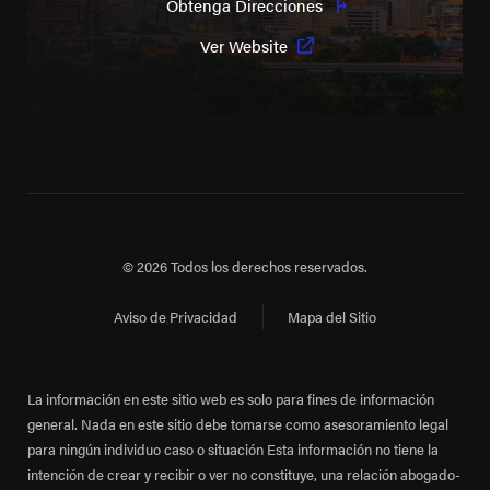
Obtenga Direcciones
Ver Website
© 2026 Todos los derechos reservados.
Aviso de Privacidad
Mapa del Sitio
La información en este sitio web es solo para fines de información
general. Nada en este sitio debe tomarse como asesoramiento legal
para ningún individuo caso o situación Esta información no tiene la
intención de crear y recibir o ver no constituye, una relación abogado-