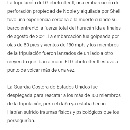
La tripulación del Globetrotter II, una embarcación de
perforación propiedad de Noble y alquilada por Shell,
tuvo una experiencia cercana a la muerte cuando su
barco enfrentó la fuerza total del huracán Ida a finales
de agosto de 2021. La embarcación fue golpeada por
olas de 80 pies y vientos de 150 mph, y los miembros
de la tripulación fueron lanzados de un lado a otro
creyendo que iban a morir. El Globetrotter II estuvo a
punto de volcar más de una vez.
La Guardia Costera de Estados Unidos fue
desplegada para rescatar a los más de 100 miembros
de la tripulación, pero el daño ya estaba hecho.
Habían sufrido traumas físicos y psicológicos que los
perseguirían.