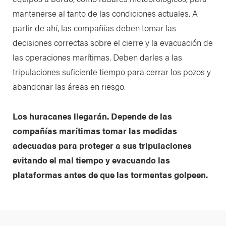
mantenerse al tanto de las condiciones actuales. A
partir de ahí, las compañías deben tomar las
decisiones correctas sobre el cierre y la evacuación de
las operaciones marítimas. Deben darles a las
tripulaciones suficiente tiempo para cerrar los pozos y
abandonar las áreas en riesgo.
Los huracanes llegarán. Depende de las
compañías marítimas tomar las medidas
adecuadas para proteger a sus tripulaciones
evitando el mal tiempo y evacuando las
plataformas antes de que las tormentas golpeen.