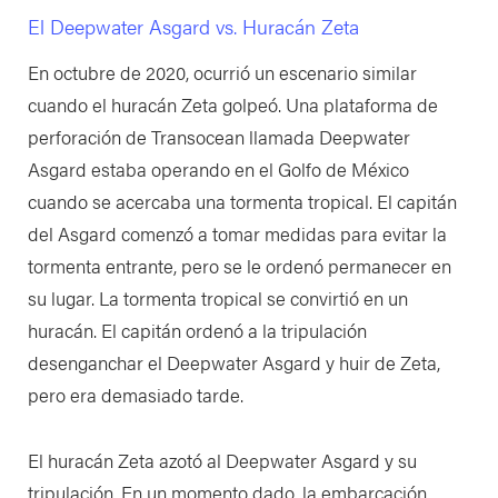
El Deepwater Asgard vs. Huracán Zeta
En octubre de 2020, ocurrió un escenario similar
cuando el huracán Zeta golpeó. Una plataforma de
perforación de Transocean llamada Deepwater
Asgard estaba operando en el Golfo de México
cuando se acercaba una tormenta tropical. El capitán
del Asgard comenzó a tomar medidas para evitar la
tormenta entrante, pero se le ordenó permanecer en
su lugar. La tormenta tropical se convirtió en un
huracán. El capitán ordenó a la tripulación
desenganchar el Deepwater Asgard y huir de Zeta,
pero era demasiado tarde.
El huracán Zeta azotó al Deepwater Asgard y su
tripulación. En un momento dado, la embarcación