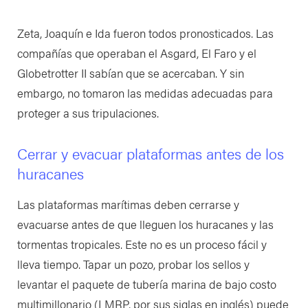
Zeta, Joaquín e Ida fueron todos pronosticados. Las
compañías que operaban el Asgard, El Faro y el
Globetrotter II sabían que se acercaban. Y sin
embargo, no tomaron las medidas adecuadas para
proteger a sus tripulaciones.
Cerrar y evacuar plataformas antes de los
huracanes
Las plataformas marítimas deben cerrarse y
evacuarse antes de que lleguen los huracanes y las
tormentas tropicales. Este no es un proceso fácil y
lleva tiempo. Tapar un pozo, probar los sellos y
levantar el paquete de tubería marina de bajo costo
multimillonario (LMRP, por sus siglas en inglés) puede