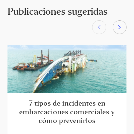
Publicaciones sugeridas
7 tipos de incidentes en
embarcaciones comerciales y
cómo prevenirlos