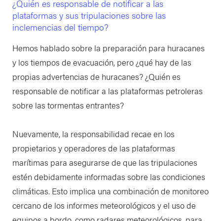
¿Quién es responsable de notificar a las
plataformas y sus tripulaciones sobre las
inclemencias del tiempo?
Hemos hablado sobre la preparación para huracanes
y los tiempos de evacuación, pero ¿qué hay de las
propias advertencias de huracanes? ¿Quién es
responsable de notificar a las plataformas petroleras
sobre las tormentas entrantes?
Nuevamente, la responsabilidad recae en los
propietarios y operadores de las plataformas
marítimas para asegurarse de que las tripulaciones
estén debidamente informadas sobre las condiciones
climáticas. Esto implica una combinación de monitoreo
cercano de los informes meteorológicos y el uso de
equipos a bordo, como radares meteorológicos, para