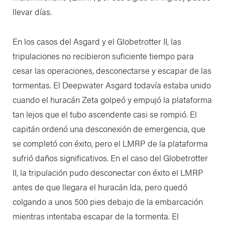
llevar días.
En los casos del Asgard y el Globetrotter II, las
tripulaciones no recibieron suficiente tiempo para
cesar las operaciones, desconectarse y escapar de las
tormentas. El Deepwater Asgard todavía estaba unido
cuando el huracán Zeta golpeó y empujó la plataforma
tan lejos que el tubo ascendente casi se rompió. El
capitán ordenó una desconexión de emergencia, que
se completó con éxito, pero el LMRP de la plataforma
sufrió daños significativos. En el caso del Globetrotter
II, la tripulación pudo desconectar con éxito el LMRP
antes de que llegara el huracán Ida, pero quedó
colgando a unos 500 pies debajo de la embarcación
mientras intentaba escapar de la tormenta. El