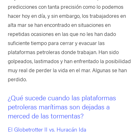
predicciones con tanta precisión como lo podemos
hacer hoy en día, y sin embargo, los trabajadores en
alta mar se han encontrado en situaciones en
repetidas ocasiones en las que no les han dado
suficiente tiempo para cerrar y evacuar las
plataformas petroleras donde trabajan. Han sido
golpeados, lastimados y han enfrentado la posibilidad
muy real de perder la vida en el mar. Algunas se han
perdido.
¿Qué sucede cuando las plataformas
petroleras marítimas son dejadas a
merced de las tormentas?
El Globetrotter II vs. Huracán Ida