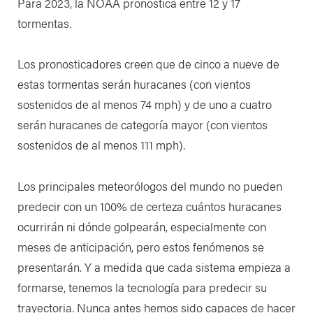
Para 2023, la NOAA pronostica entre 12 y 17
tormentas.
Los pronosticadores creen que de cinco a nueve de
estas tormentas serán huracanes (con vientos
sostenidos de al menos 74 mph) y de uno a cuatro
serán huracanes de categoría mayor (con vientos
sostenidos de al menos 111 mph).
Los principales meteorólogos del mundo no pueden
predecir con un 100% de certeza cuántos huracanes
ocurrirán ni dónde golpearán, especialmente con
meses de anticipación, pero estos fenómenos se
presentarán. Y a medida que cada sistema empieza a
formarse, tenemos la tecnología para predecir su
trayectoria. Nunca antes hemos sido capaces de hacer