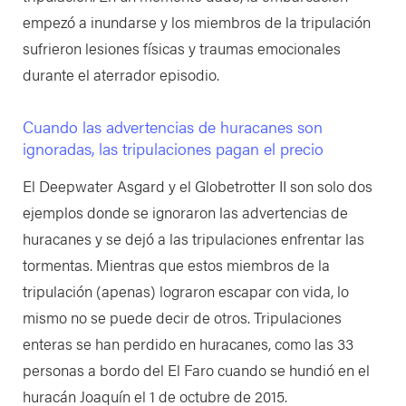
empezó a inundarse y los miembros de la tripulación
sufrieron lesiones físicas y traumas emocionales
durante el aterrador episodio.
Cuando las advertencias de huracanes son
ignoradas, las tripulaciones pagan el precio
El Deepwater Asgard y el Globetrotter II son solo dos
ejemplos donde se ignoraron las advertencias de
huracanes y se dejó a las tripulaciones enfrentar las
tormentas. Mientras que estos miembros de la
tripulación (apenas) lograron escapar con vida, lo
mismo no se puede decir de otros. Tripulaciones
enteras se han perdido en huracanes, como las 33
personas a bordo del El Faro cuando se hundió en el
huracán Joaquín el 1 de octubre de 2015.