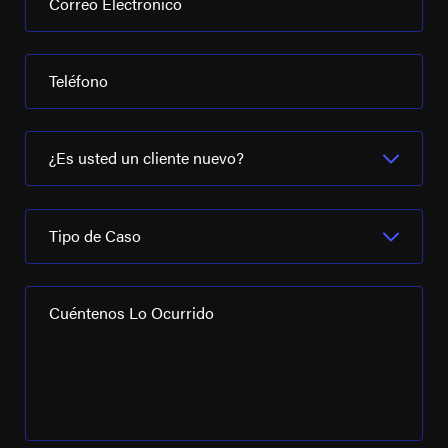
Correo Electrónico
Teléfono
¿Es usted un cliente nuevo?
Tipo de Caso
Cuéntenos Lo Ocurrido